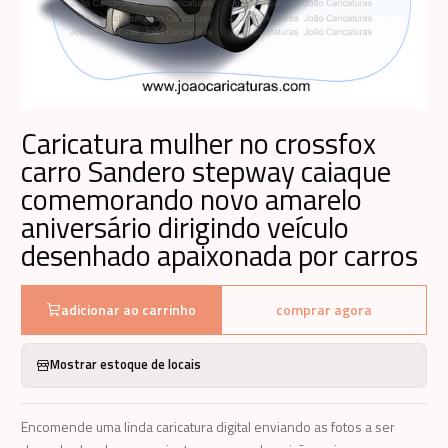
Caricatura mulher no crossfox
carro Sandero stepway caiaque
comemorando novo amarelo
aniversário dirigindo veículo
desenhado apaixonada por carros
adicionar ao carrinho
comprar agora
Mostrar estoque de locais
Encomende uma linda caricatura digital enviando as fotos a ser