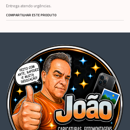
Entrega atendo urgências.
COMPARTILHAR ESTE PRODUTO