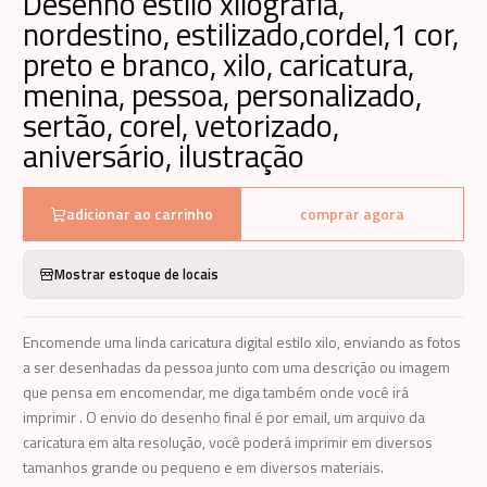
Desenho estilo xilografia,
nordestino, estilizado,cordel,1 cor,
preto e branco, xilo, caricatura,
menina, pessoa, personalizado,
sertão, corel, vetorizado,
aniversário, ilustração
adicionar ao carrinho
comprar agora
Mostrar estoque de locais
Encomende uma linda caricatura digital estilo xilo, enviando as fotos
a ser desenhadas da pessoa junto com uma descrição ou imagem
que pensa em encomendar, me diga também onde você irá
imprimir . O envio do desenho final é por email, um arquivo da
caricatura em alta resolução, você poderá imprimir em diversos
tamanhos grande ou pequeno e em diversos materiais.