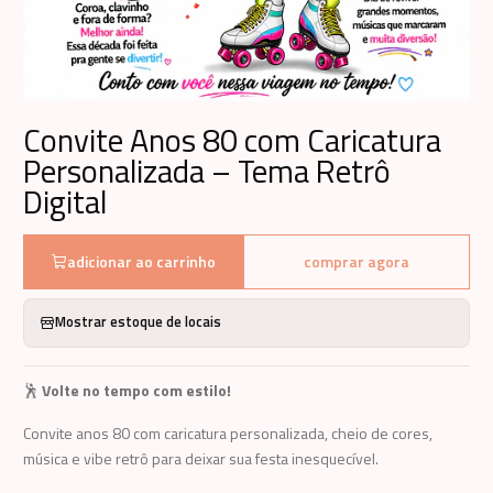
Convite Anos 80 com Caricatura
Personalizada – Tema Retrô
Digital
adicionar ao carrinho
comprar agora
Mostrar estoque de locais
🕺
Volte no tempo com estilo!
Convite anos 80 com caricatura personalizada, cheio de cores,
música e vibe retrô para deixar sua festa inesquecível.