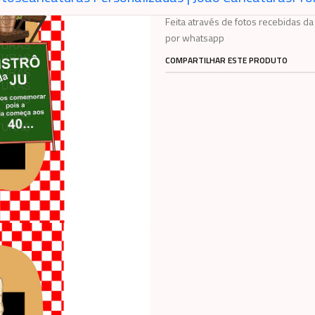
Feita através de fotos recebidas da 
por whatsapp
COMPARTILHAR ESTE PRODUTO