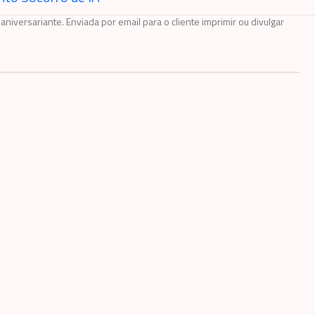
aniversariante. Enviada por email para o cliente imprimir ou divulgar