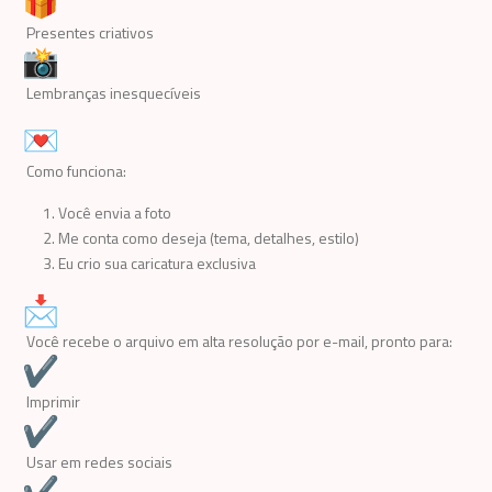
Presentes criativos
Lembranças inesquecíveis
Como funciona:
Você envia a foto
Me conta como deseja (tema, detalhes, estilo)
Eu crio sua caricatura exclusiva
Você recebe o arquivo em alta resolução por e-mail, pronto para:
Imprimir
Usar em redes sociais