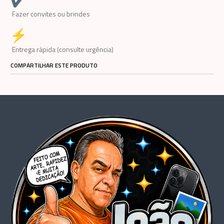
Fazer convites ou brindes
Entrega rápida (consulte urgência)
COMPARTILHAR ESTE PRODUTO