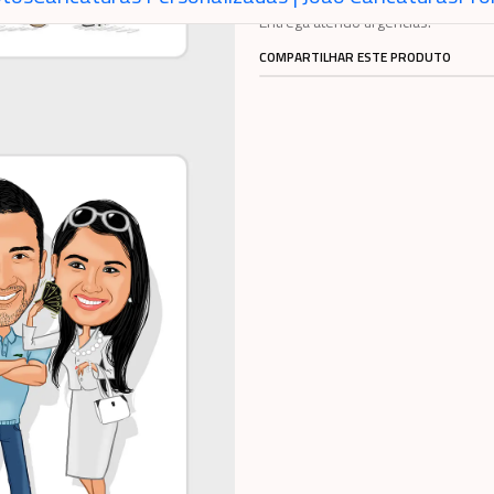
Entrega atendo urgências.
COMPARTILHAR ESTE PRODUTO