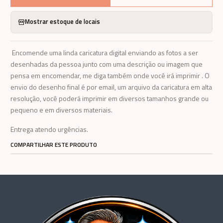
Mostrar estoque de locais
Encomende uma linda caricatura digital enviando as fotos a ser
desenhadas da pessoa junto com uma descrição ou imagem que
pensa em encomendar, me diga também onde você irá imprimir . O
envio do desenho final é por email, um arquivo da caricatura em alta
resolução, você poderá imprimir em diversos tamanhos grande ou
pequeno e em diversos materiais.
Entrega atendo urgências.
COMPARTILHAR ESTE PRODUTO