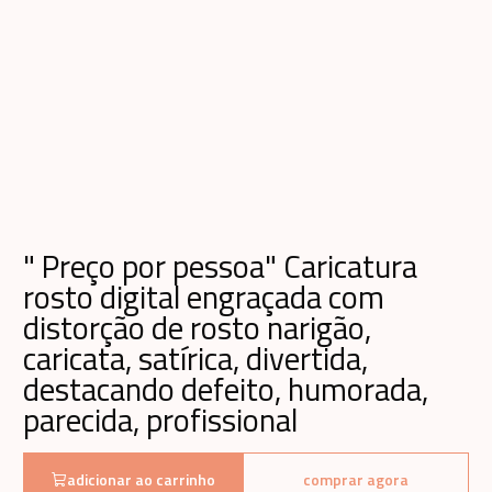
" Preço por pessoa" Caricatura
rosto digital engraçada com
distorção de rosto narigão,
caricata, satírica, divertida,
destacando defeito, humorada,
parecida, profissional
adicionar ao carrinho
comprar agora