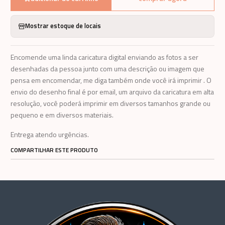
Mostrar estoque de locais
Encomende uma linda caricatura digital enviando as fotos a ser
desenhadas da pessoa junto com uma descrição ou imagem que
pensa em encomendar, me diga também onde você irá imprimir . O
envio do desenho final é por email, um arquivo da caricatura em alta
resolução, você poderá imprimir em diversos tamanhos grande ou
pequeno e em diversos materiais.
Entrega atendo urgências.
COMPARTILHAR ESTE PRODUTO