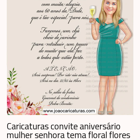
Caricaturas convite aniversário
mulher senhora tema floral flores