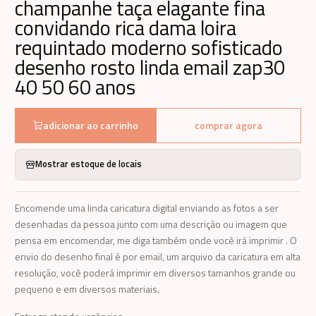
champanhe taça elagante fina
convidando rica dama loira
requintado moderno sofisticado
desenho rosto linda email zap30
40 50 60 anos
adicionar ao carrinho
comprar agora
Mostrar estoque de locais
Encomende uma linda caricatura digital enviando as fotos a ser
desenhadas da pessoa junto com uma descrição ou imagem que
pensa em encomendar, me diga também onde você irá imprimir . O
envio do desenho final é por email, um arquivo da caricatura em alta
resolução, você poderá imprimir em diversos tamanhos grande ou
pequeno e em diversos materiais.