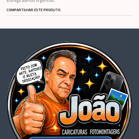
Entrega atendo urgências.
COMPARTILHAR ESTE PRODUTO