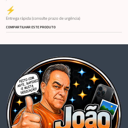
Entrega rápida (consulte prazo de urgência)
COMPARTILHAR ESTE PRODUTO