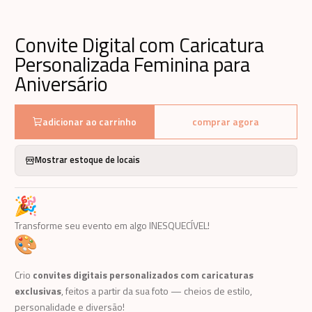
Convite Digital com Caricatura
Personalizada Feminina para
Aniversário
adicionar ao carrinho
comprar agora
Mostrar estoque de locais
Transforme seu evento em algo INESQUECÍVEL!
Crio
convites digitais personalizados com caricaturas
exclusivas
, feitos a partir da sua foto — cheios de estilo,
personalidade e diversão!