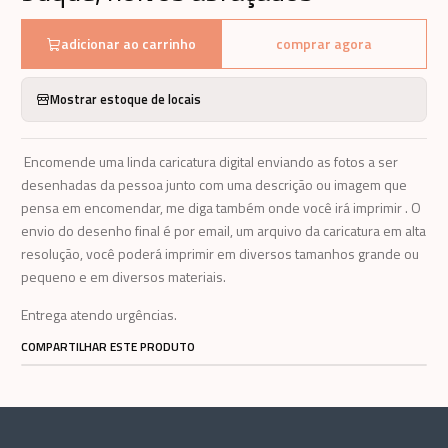
adicionar ao carrinho
comprar agora
Mostrar estoque de locais
Encomende uma linda caricatura digital enviando as fotos a ser
desenhadas da pessoa junto com uma descrição ou imagem que
pensa em encomendar, me diga também onde você irá imprimir . O
envio do desenho final é por email, um arquivo da caricatura em alta
resolução, você poderá imprimir em diversos tamanhos grande ou
pequeno e em diversos materiais.
Entrega atendo urgências.
COMPARTILHAR ESTE PRODUTO