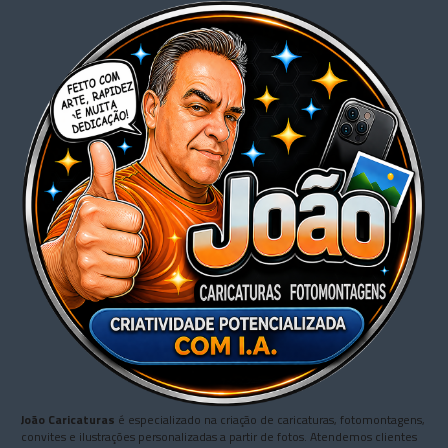
João Caricaturas
é especializado na criação de caricaturas, fotomontagens,
convites e ilustrações personalizadas a partir de fotos. Atendemos clientes