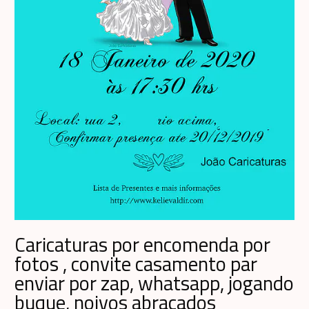
Caricaturas por encomenda por
fotos , convite casamento par
enviar por zap, whatsapp, jogando
buque, noivos abraçados