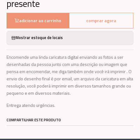
presente
adicionar ao carrinho
comprar agora
Mostrar estoque de locais
Encomende uma linda caricatura digital enviando as fotos a ser
desenhadas da pessoa junto com uma descrição ou imagem que
pensa em encomendar, me diga também onde você irá imprimir . O
envio do desenho final é por email, um arquivo da caricatura em alta
resolução, você poderá imprimir em diversos tamanhos grande ou
pequeno e em diversos materiais.
Entrega atendo urgências.
COMPARTILHAR ESTE PRODUTO