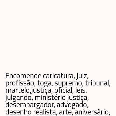
Encomende caricatura, juiz,
profissão, toga, supremo, tribunal,
martelo,justiça, oficial, leis,
julgando, ministério justiça,
desembargador, advogado,
desenho realista, arte, aniversário,