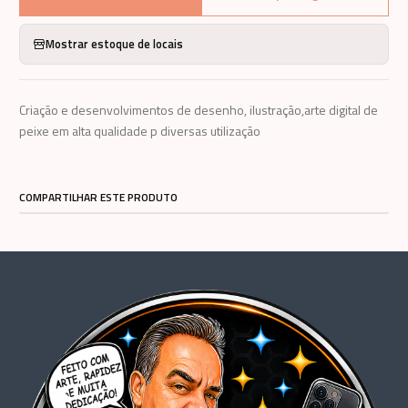
Mostrar estoque de locais
Criação e desenvolvimentos de desenho, ilustração,arte digital de
peixe em alta qualidade p diversas utilização
COMPARTILHAR ESTE PRODUTO