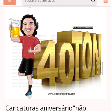
Caricaturas aniversário"não