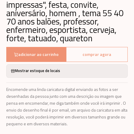
impressas", festa, convite,
aniversário, homem , tema 55 40
70 anos balões, professor,
enfermeiro, esportista, cerveja,
forte, tatuado, quareton
adicionar ao carrinho
comprar agora
Mostrar estoque de locais
Encomende uma linda caricatura digital enviando as fotos a ser
desenhadas da pessoa junto com uma descrição ou imagem que
pensa em encomendar, me diga também onde você irá imprimir . O
envio do desenho final é por email, um arquivo da caricatura em alta
resolução, você poderá imprimir em diversos tamanhos grande ou
pequeno e em diversos materiais.