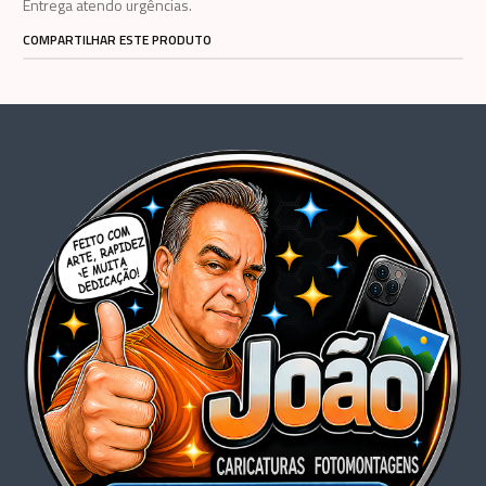
Entrega atendo urgências.
COMPARTILHAR ESTE PRODUTO