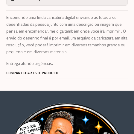
Encomende uma linda caricatura digital enviando as fotos a ser
desenhadas da pessoa junto com uma descrição ou imagem que
pensa em encomendar, me diga também onde você irá imprimir . O
envio do desenho final é por email, um arquivo da caricatura em alta
resolução, você poderá imprimir em diversos tamanhos grande ou
pequeno e em diversos materiais.
Entrega atendo urgências.
COMPARTILHAR ESTE PRODUTO