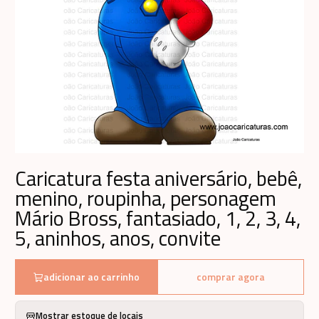
Caricatura festa aniversário, bebê,
menino, roupinha, personagem
Mário Bross, fantasiado, 1, 2, 3, 4,
5, aninhos, anos, convite
adicionar ao carrinho
comprar agora
Mostrar estoque de locais