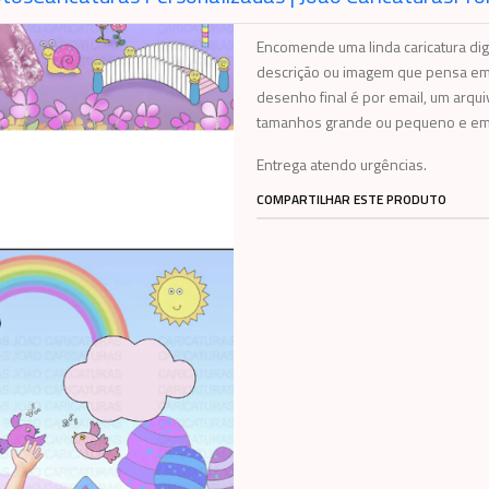
Encomende uma linda caricatura dig
descrição ou imagem que pensa em 
desenho final é por email, um arqui
tamanhos grande ou pequeno e em 
Entrega atendo urgências.
COMPARTILHAR ESTE PRODUTO