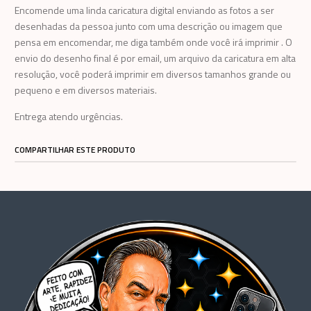
Encomende uma linda caricatura digital enviando as fotos a ser
desenhadas da pessoa junto com uma descrição ou imagem que
pensa em encomendar, me diga também onde você irá imprimir . O
envio do desenho final é por email, um arquivo da caricatura em alta
resolução, você poderá imprimir em diversos tamanhos grande ou
pequeno e em diversos materiais.
Entrega atendo urgências.
COMPARTILHAR ESTE PRODUTO