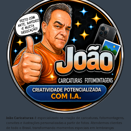
João Caricaturas
é especializado na criação de caricaturas, fotomontagens,
convites e ilustrações personalizadas a partir de fotos. Atendemos clientes
de todo o Brasil, transformando momentos especiais em lembranças