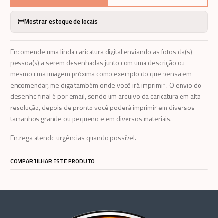
Mostrar estoque de locais
Encomende uma linda caricatura digital enviando as fotos da(s)
pessoa(s) a serem desenhadas junto com uma descrição ou
mesmo uma imagem próxima como exemplo do que pensa em
encomendar, me diga também onde você irá imprimir . O envio do
desenho final é por email, sendo um arquivo da caricatura em alta
resolução, depois de pronto você poderá imprimir em diversos
tamanhos grande ou pequeno e em diversos materiais.
Entrega atendo urgências quando possível.
COMPARTILHAR ESTE PRODUTO