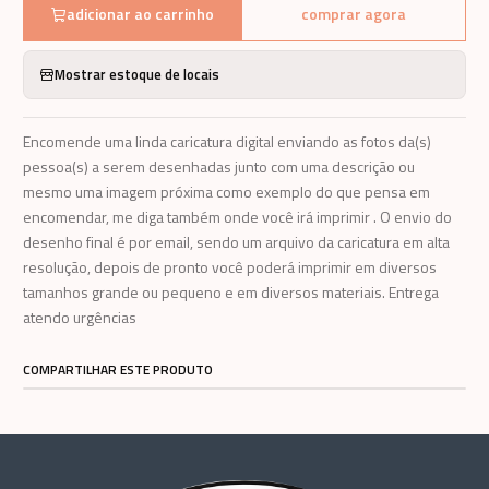
adicionar ao carrinho
comprar agora
Mostrar estoque de locais
Encomende uma linda caricatura digital enviando as fotos da(s)
pessoa(s) a serem desenhadas junto com uma descrição ou
mesmo uma imagem próxima como exemplo do que pensa em
encomendar, me diga também onde você irá imprimir . O envio do
desenho final é por email, sendo um arquivo da caricatura em alta
resolução, depois de pronto você poderá imprimir em diversos
tamanhos grande ou pequeno e em diversos materiais. Entrega
atendo urgências
COMPARTILHAR ESTE PRODUTO