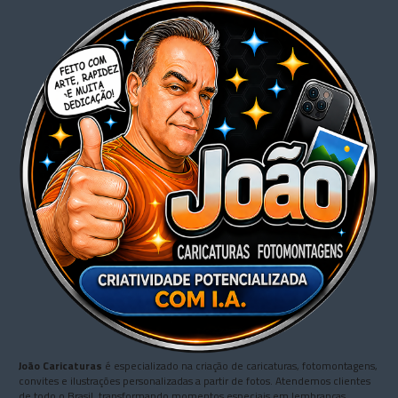
João Caricaturas
é especializado na criação de caricaturas, fotomontagens,
convites e ilustrações personalizadas a partir de fotos. Atendemos clientes
de todo o Brasil, transformando momentos especiais em lembranças