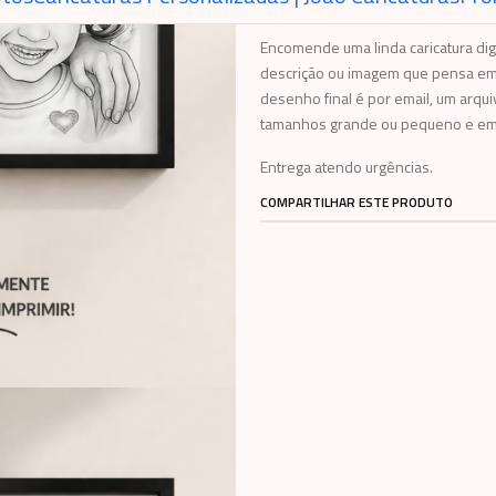
Encomende uma linda caricatura dig
descrição ou imagem que pensa em 
desenho final é por email, um arqui
tamanhos grande ou pequeno e em 
Entrega atendo urgências.
COMPARTILHAR ESTE PRODUTO