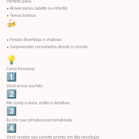
Perfeito para:
• Aniversários (adulto ou infantil)
• Temas boteco
• Festas divertidas e criativas
• Surpreender convidados desde o convite
Como funciona:
Você envia sua foto
Me conta o tema, estilo e detalhes
Eu crio sua caricatura personalizada
Você recebe seu convite pronto em alta resolução