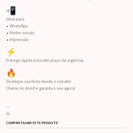
Ideal para:
• WhatsApp
• Redes sociais
• Impressão
Entrega rápida (consulte prazo de urgência)
Destaque sua festa desde o convite!
Chame no direct e garanta o seu agora!
--
Jo
COMPARTILHAR ESTE PRODUTO