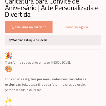
Caricatura para Convite de
Aniversário | Arte Personalizada e
Divertida
adicionar ao carrinho
comprar agora
Mostrar estoque de locais
Transforme seu evento em algo INESQUECÍVEL!
Crio
convites digitais personalizados com caricaturas
exclusivas
, feitos a partir da sua foto — cheios de estilo,
personalidade e diversão!