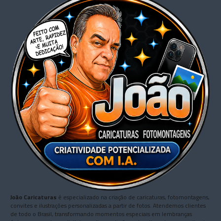
João Caricaturas
é especializado na criação de caricaturas, fotomontagens,
convites e ilustrações personalizadas a partir de fotos. Atendemos clientes
de todo o Brasil, transformando momentos especiais em lembranças