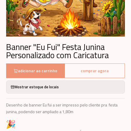
Banner "Eu Fui" Festa Junina
Personalizado com Caricatura
adicionar ao carrinho
comprar agora
Mostrar estoque de locais
Desenho de banner Eu fui a ser impresso pelo cliente pra festa
junina, podendo ser ampliado a 1,80m